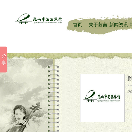
首页
关于茜茜
新闻资讯
2