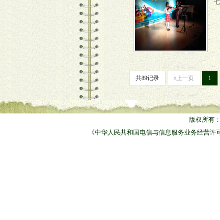
七
共89记录
«上一页
1
版权所有
《中华人民共和国电信与信息服务业务经营许