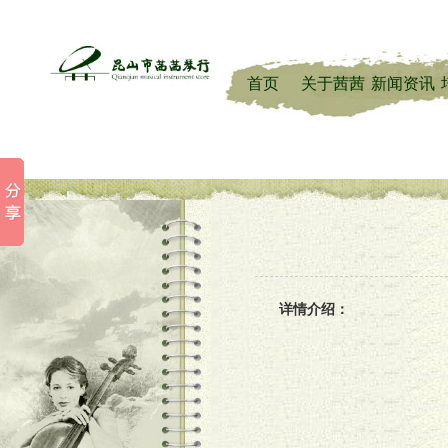
首页
关于茜茜
新闻资讯
详情介绍：