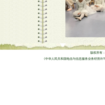
版权所有
《中华人民共和国电信与信息服务业务经营许