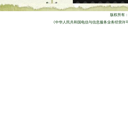
版权所有
《中华人民共和国电信与信息服务业务经营许