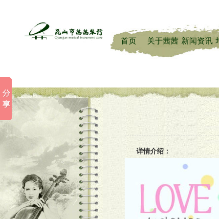
首页
关于茜茜
新闻资讯
详情介绍：