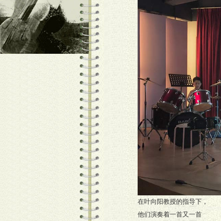
在叶向阳教授的指导下，
他们演奏着一首又一首