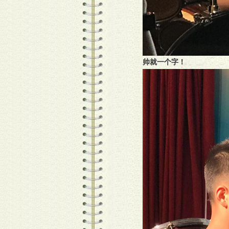
帅就一个字！