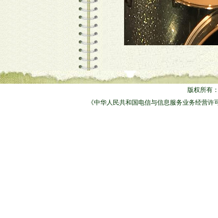
版权所有
《中华人民共和国电信与信息服务业务经营许