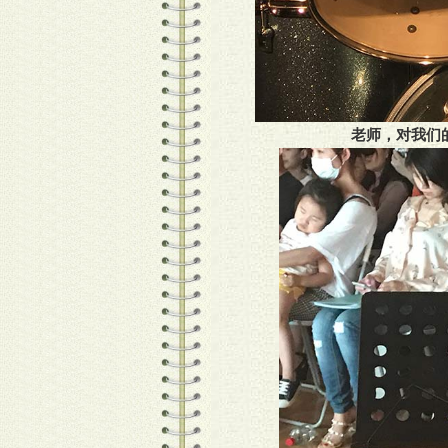
老师，对我们的表