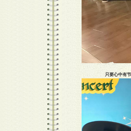
只要心中有节