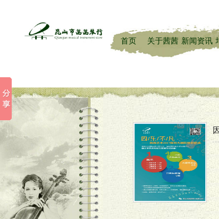
首页
关于茜茜
新闻资讯