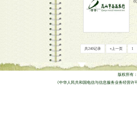
祝
共240记录
«上一页
1
版权所有
《中华人民共和国电信与信息服务业务经营许