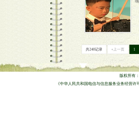
嗨
共240记录
«上一页
1
版权所有
《中华人民共和国电信与信息服务业务经营许