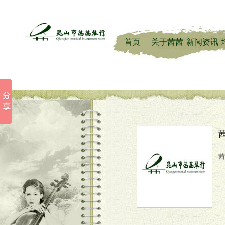
首页
关于茜茜
新闻资讯
茜